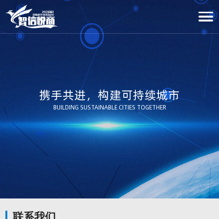
携手共进，构建可持续城市
BUILDING SUSTAINABLE CITIES TOGETHER
联系我们