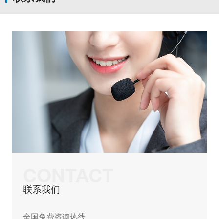
CONTACT
联系我们
全国免费咨询热线