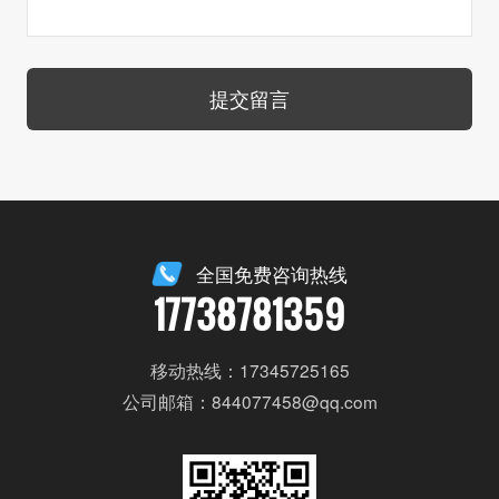
提交留言
全国免费咨询热线
17738781359
移动热线：17345725165
公司邮箱：844077458@qq.com